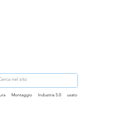
ura
Montaggio
Industria 5.0
usato