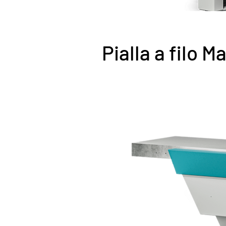
Pialla a filo M