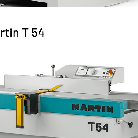
artin T 54