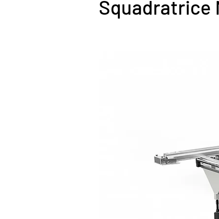
Squadratrice 