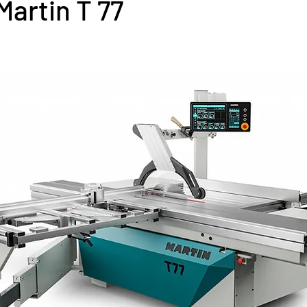
Martin T 77