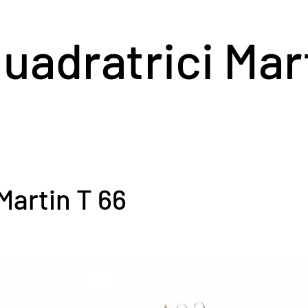
uadratrici Mar
Martin T 66