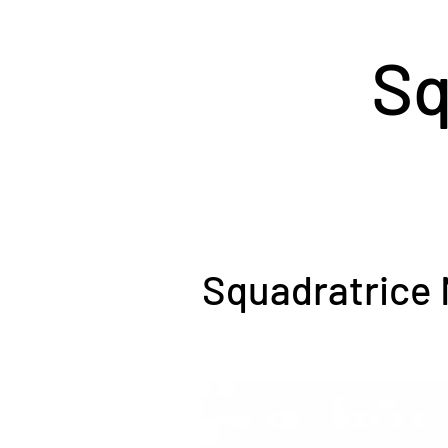
Sq
Squadratrice 