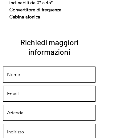
inclinabili da 0° a 45°
Convertitore di frequenza
Cabina afonica
Richiedi maggiori
informazioni