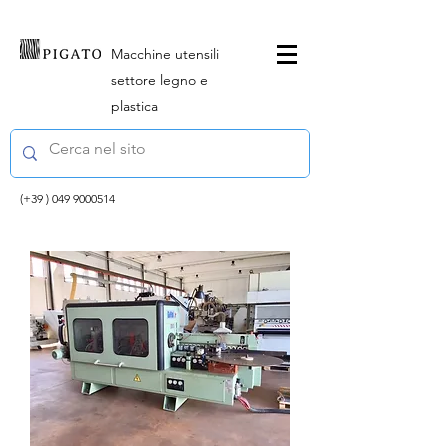
Macchine utensili
settore legno e
plastica
(+39 )
049 9000514