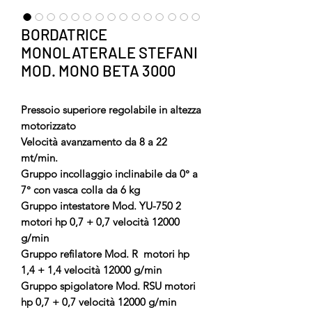
BORDATRICE
MONOLATERALE STEFANI
MOD. MONO BETA 3000
Pressoio superiore regolabile in altezza
motorizzato
Velocità avanzamento da 8 a 22
mt/min.
Gruppo incollaggio inclinabile da 0° a
7° con vasca colla da 6 kg
Gruppo intestatore Mod. YU-750 2
motori hp 0,7 + 0,7 velocità 12000
g/min
Gruppo refilatore Mod. R motori hp
1,4 + 1,4 velocità 12000 g/min
Gruppo spigolatore Mod. RSU motori
hp 0,7 + 0,7 velocità 12000 g/min