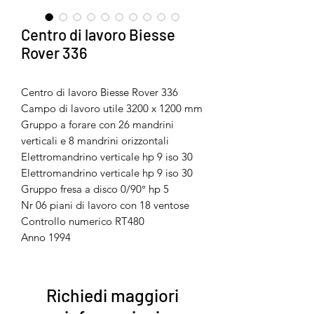
Centro di lavoro Biesse
Rover 336
Centro di lavoro Biesse Rover 336
Campo di lavoro utile 3200 x 1200 mm
Gruppo a forare con 26 mandrini
verticali e 8 mandrini orizzontali
Elettromandrino verticale hp 9 iso 30
Elettromandrino verticale hp 9 iso 30
Gruppo fresa a disco 0/90° hp 5
Nr 06 piani di lavoro con 18 ventose
Controllo numerico RT480
Anno 1994
Richiedi maggiori