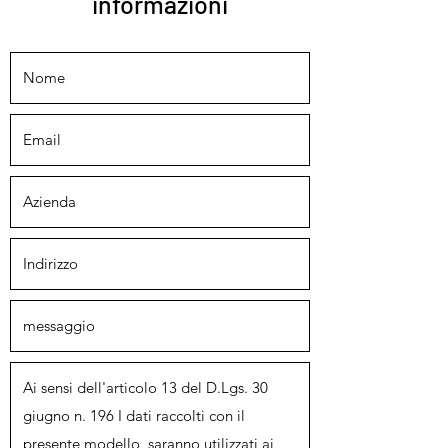
informazioni