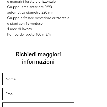
6 mandrini foratura orizzontale
Gruppo lama anteriore 0/90
automatica diametro 220 mm
Gruppo a fresare posteriore orizzontale
6 piani con 18 ventose
4 aree di lavoro
Pompa del vuoto 100 m3/h
Richiedi maggiori
informazioni