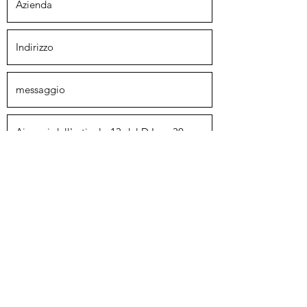
Invia