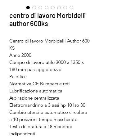
centro di lavoro Morbidelli
author 600ks
Centro di lavoro Morbidelli Author 600
KS
Anno 2000
Campo di lavoro utile 3000 x 1350 x
180 mm passaggio pezzo
Pc office
Normativa CE Bumpers e reti
Lubrificazione automatica
Aspirazione centralizzata
Elettromandrino a 3 assi hp 10 Iso 30
Cambio utensile automatico circolare
a 10 posizioni tempo mascherato
Testa di foratura a 18 mandrini
indipendenti