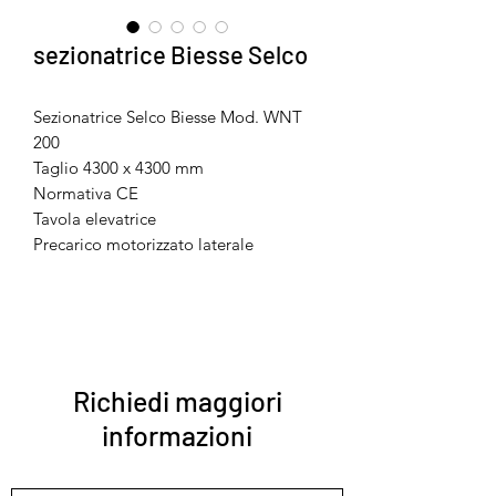
sezionatrice Biesse Selco
Sezionatrice Selco Biesse Mod. WNT
200
Taglio 4300 x 4300 mm
Normativa CE
Tavola elevatrice
Precarico motorizzato laterale
Richiedi maggiori
informazioni