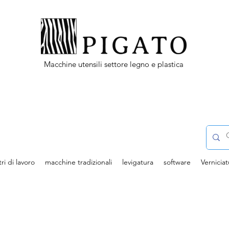
Macchine utensili settore legno e plastica
ri di lavoro
macchine tradizionali
levigatura
software
Verniciat