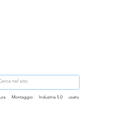
ura
Montaggio
Industria 5.0
usato