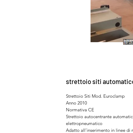
strettoio siti automati
Strettoio Siti Mod. Euroclamp
Anno 2010
Normativa CE
Strettoio autocentrante automatic
elettropneumatico
Adatto all’inserimento in linee d