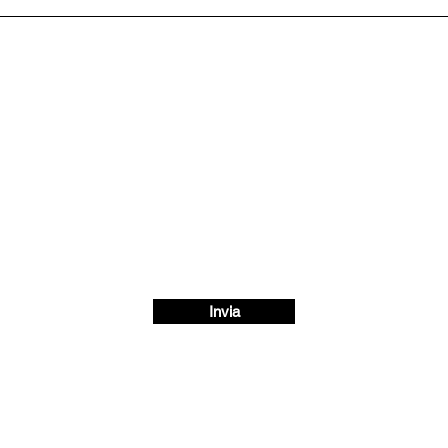
Invia