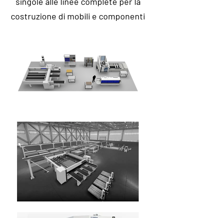
singole alle linee complete per la
costruzione di mobili e componenti