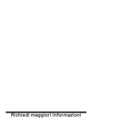
Richiedi maggiori informazioni