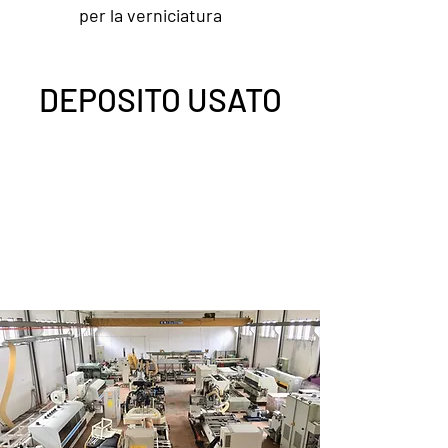
per la verniciatura
DEPOSITO USATO