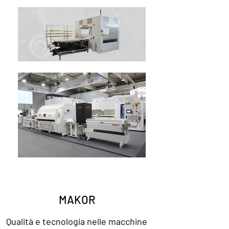
MAKOR
Qualità e tecnologia nelle macchine