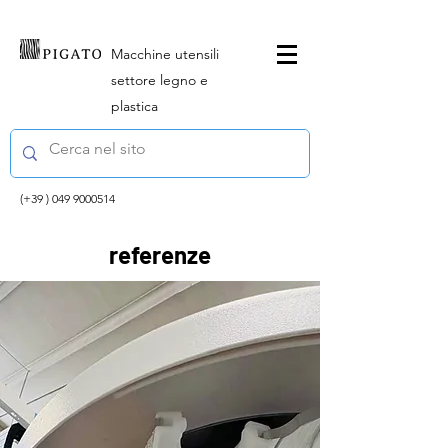
Macchine utensili
settore legno e
plastica
(+39 )
049 9000514
referenze